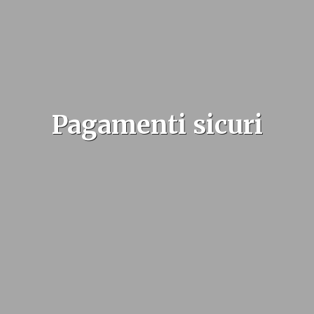
Pagamenti sicuri