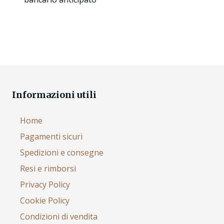
Informazioni utili
Home
Pagamenti sicuri
Spedizioni e consegne
Resi e rimborsi
Privacy Policy
Cookie Policy
Condizioni di vendita