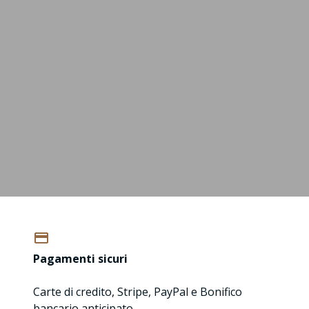
Pagamenti sicuri
Carte di credito, Stripe, PayPal e Bonifico
bancario anticipato