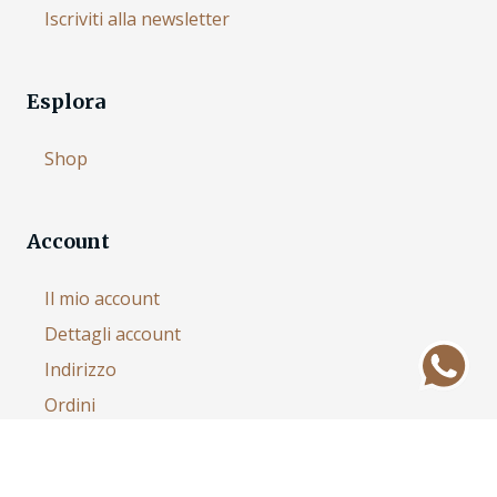
Iscriviti alla newsletter
Esplora
Shop
Account
Il mio account
Dettagli account
Indirizzo
Ordini
Assistenza Clienti