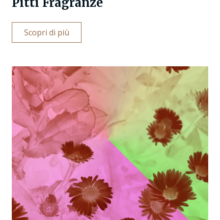
Pitti Fragranze
Scopri di più