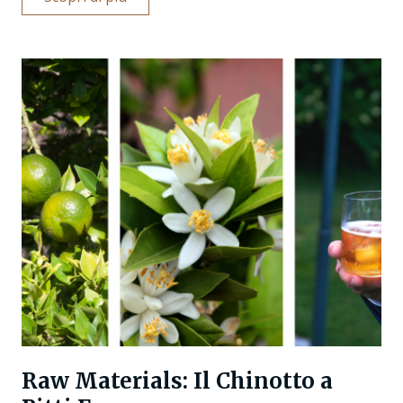
Raw Materials: Il Chinotto a