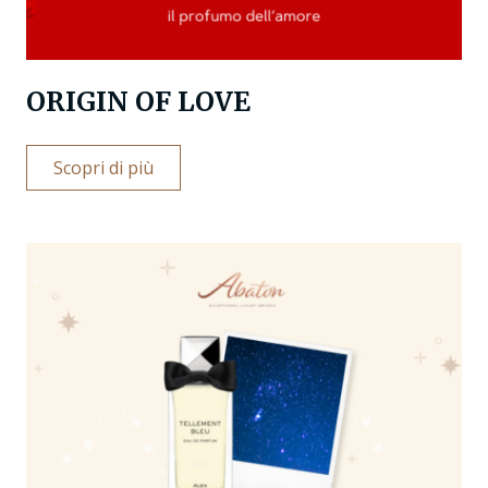
ORIGIN OF LOVE
Scopri di più