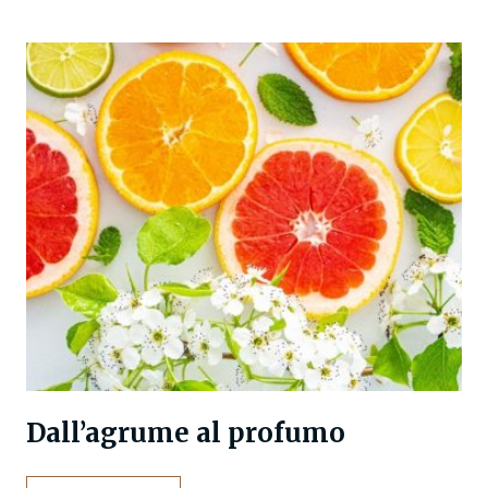
Dall’agrume al profumo