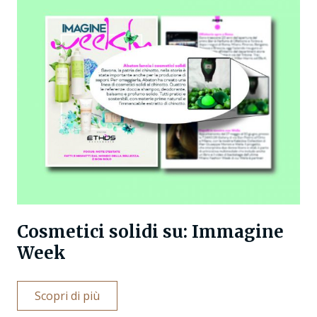
Cosmetici solidi su: Immagine
Week
Scopri di più