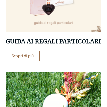
GUIDA AI REGALI PARTICOLARI
Scopri di più