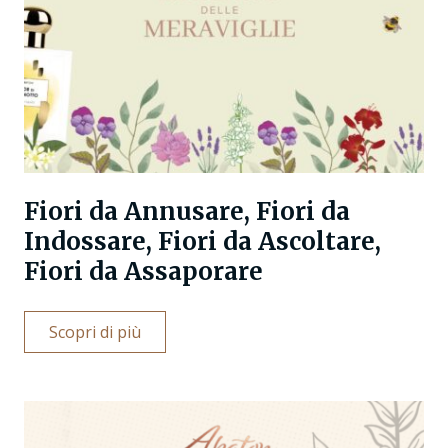
Fiori da Annusare, Fiori da
Indossare, Fiori da Ascoltare,
Fiori da Assaporare
Scopri di più