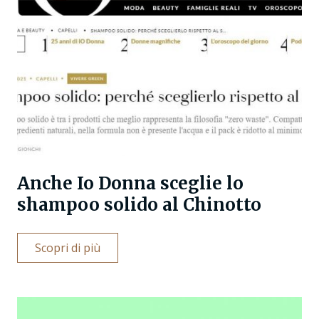
Anche Io Donna sceglie lo
shampoo solido al Chinotto
Scopri di più