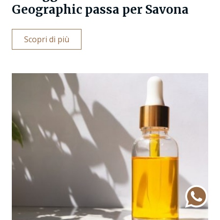
Geographic passa per Savona
Scopri di più