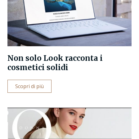
Non solo Look racconta i
cosmetici solidi
Scopri di più