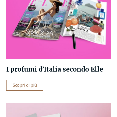
I profumi d’Italia secondo Elle
Scopri di più