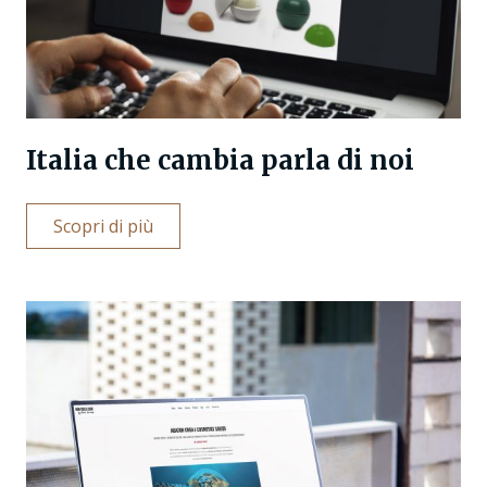
Italia che cambia parla di noi
Scopri di più