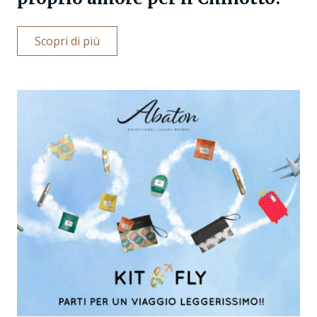
Scopri di più