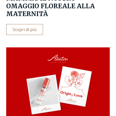
OMAGGIO FLOREALE ALLA
MATERNITÀ
Scopri di più