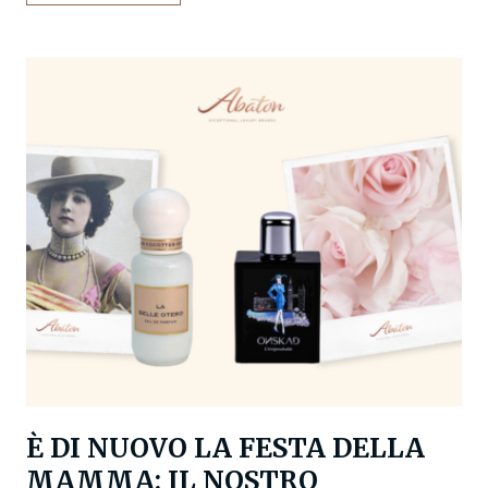
È DI NUOVO LA FESTA DELLA
MAMMA: IL NOSTRO