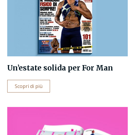
Un’estate solida per For Man
Scopri di più