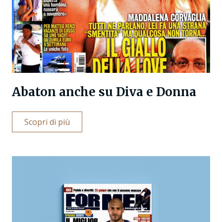
Abaton anche su Diva e Donna
Scopri di più