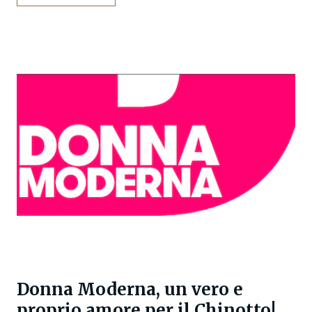
Donna Moderna, un vero e
proprio amore per il Chinotto!