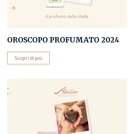
OROSCOPO PROFUMATO 2024
Scopri di più