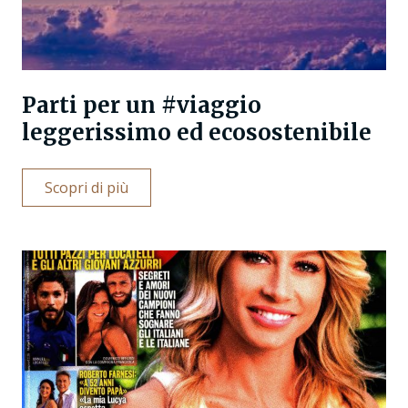
Parti per un #viaggio
leggerissimo ed ecosostenibile
Scopri di più