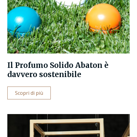
Il Profumo Solido Abaton è
davvero sostenibile
Scopri di più