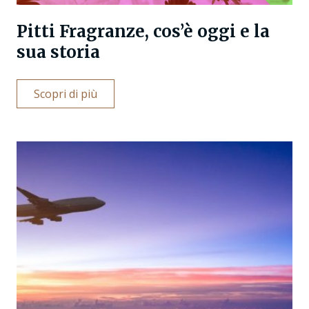
Pitti Fragranze, cos’è oggi e la
sua storia
Scopri di più