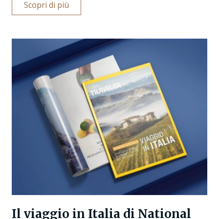
Scopri di più
Il viaggio in Italia di National