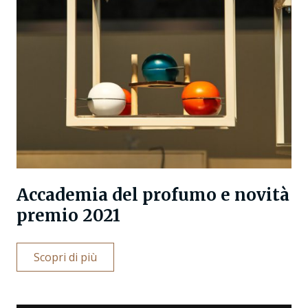
Accademia del profumo e novità
premio 2021
Scopri di più