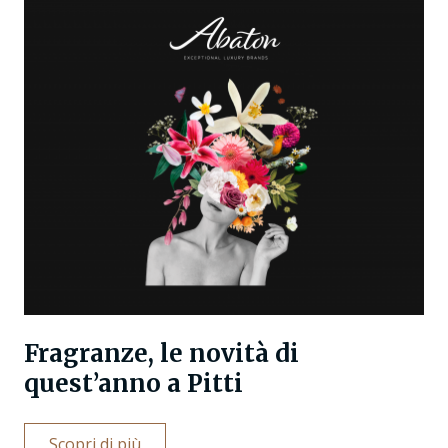
Fragranze, le novità di
quest’anno a Pitti
Scopri di più