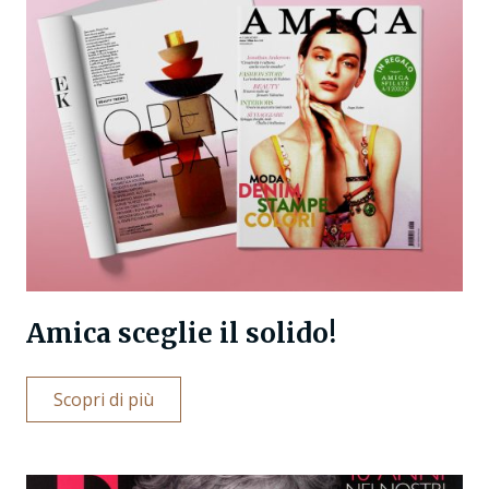
Amica sceglie il solido!
Scopri di più