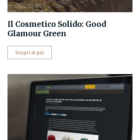
Il Cosmetico Solido: Good
Glamour Green
Scopri di più