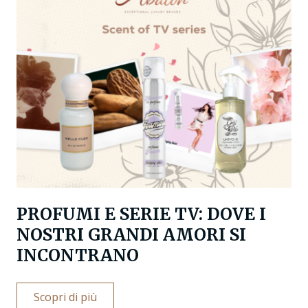
PROFUMI E SERIE TV: DOVE I
NOSTRI GRANDI AMORI SI
INCONTRANO
Scopri di più