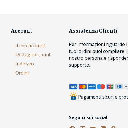
Account
Assistenza Clienti
Per informazioni riguardo i 
Il mio account
tuoi ordini puoi compilare i
Dettagli account
nostro personale risponderà
Indirizzo
supporto.
Ordini
Pagamenti sicuri e prot
Seguici sui social