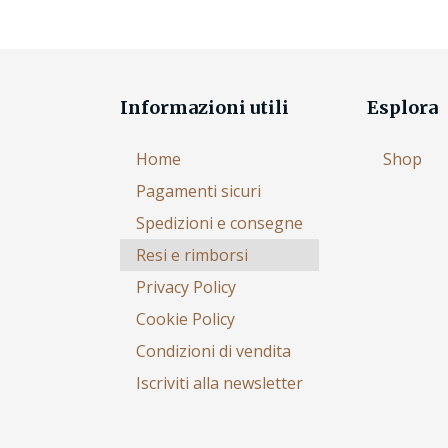
Informazioni utili
Esplora
Home
Shop
Pagamenti sicuri
Spedizioni e consegne
Resi e rimborsi
Privacy Policy
Cookie Policy
Condizioni di vendita
Iscriviti alla newsletter