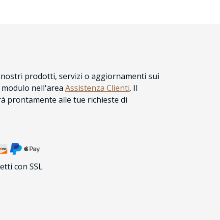
nostri prodotti, servizi o aggiornamenti sui
l modulo nell'area
Assistenza Clienti
. Il
 prontamente alle tue richieste di
etti con SSL