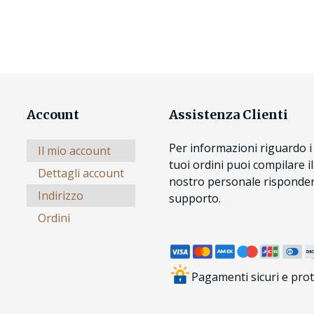
Account
Assistenza Clienti
Per informazioni riguardo i 
Il mio account
tuoi ordini puoi compilare i
Dettagli account
nostro personale risponderà
Indirizzo
supporto.
Ordini
Pagamenti sicuri e prot