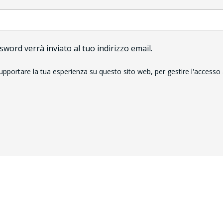
ord verrà inviato al tuo indirizzo email.
 supportare la tua esperienza su questo sito web, per gestire l'accesso a