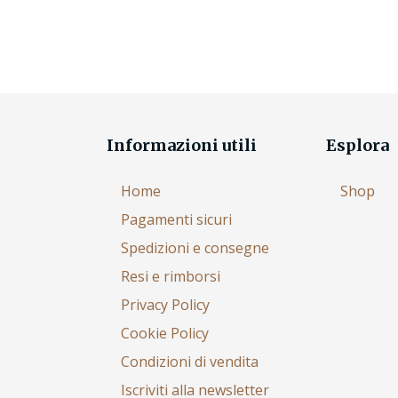
Informazioni utili
Esplora
Home
Shop
Pagamenti sicuri
Spedizioni e consegne
Resi e rimborsi
Privacy Policy
Cookie Policy
Condizioni di vendita
Iscriviti alla newsletter