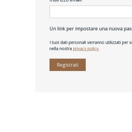
Un link per impostare una nuova passw
I tuoi dati personali verranno utilizzati per
nella nostra
privacy policy
.
Registrati