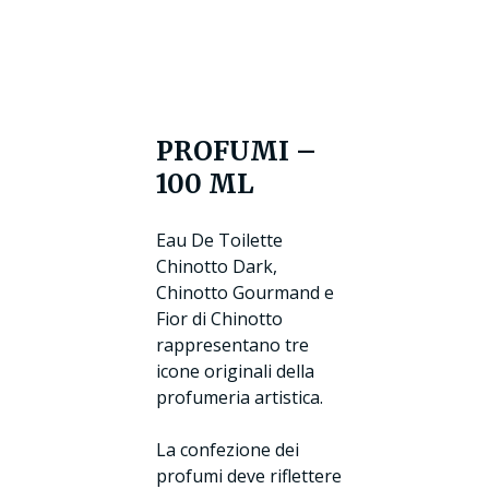
PROFUMI –
100 ML
Eau De Toilette
Chinotto Dark,
Chinotto Gourmand e
Fior di Chinotto
rappresentano tre
icone originali della
profumeria artistica.
La confezione dei
profumi deve riflettere