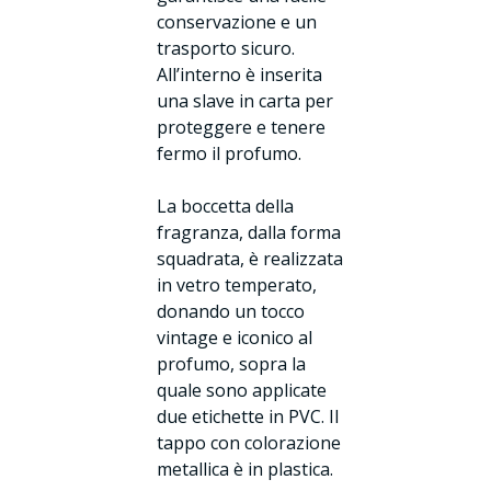
conservazione e un
trasporto sicuro.
All’interno è inserita
una slave in carta per
proteggere e tenere
fermo il profumo.
La boccetta della
fragranza, dalla forma
squadrata, è realizzata
in vetro temperato,
donando un tocco
vintage e iconico al
profumo, sopra la
quale sono applicate
due etichette in PVC. Il
tappo con colorazione
metallica è in plastica.