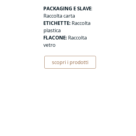
PACKAGING E SLAVE
:
Raccolta carta
ETICHETTE:
Raccolta
plastica
FLACONE:
Raccolta
vetro
scopri i prodotti