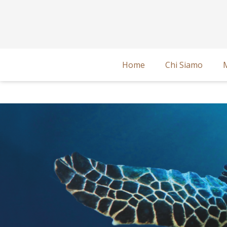
Home
Chi Siamo