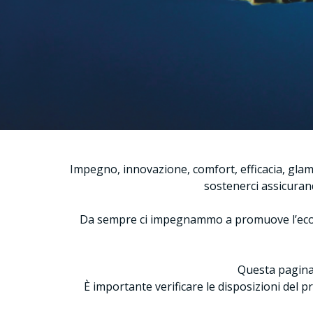
Impegno, innovazione, comfort, efficacia, glam
sostenerci assicurand
Da sempre ci impegnammo a promuove l’econom
Questa pagina 
È importante verificare le disposizioni del