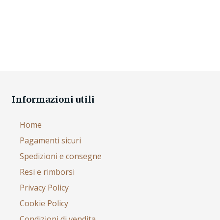
Informazioni utili
Home
Pagamenti sicuri
Spedizioni e consegne
Resi e rimborsi
Privacy Policy
Cookie Policy
Condizioni di vendita