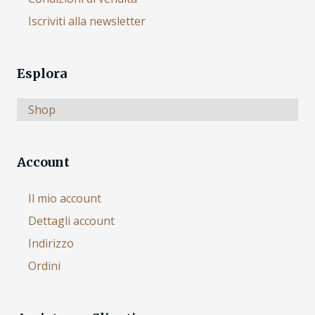
Iscriviti alla newsletter
Esplora
Shop
Account
Il mio account
Dettagli account
Indirizzo
Ordini