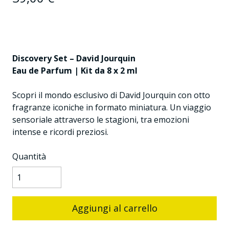
Discovery Set – David Jourquin
Eau de Parfum | Kit da 8 x 2 ml
Scopri il mondo esclusivo di David Jourquin con otto
fragranze iconiche in formato miniatura. Un viaggio
sensoriale attraverso le stagioni, tra emozioni
intense e ricordi preziosi.
Quantità
Aggiungi al carrello