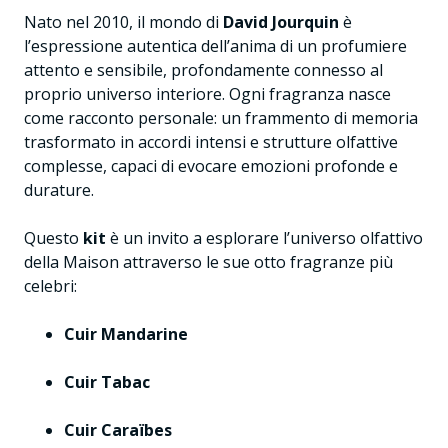
Nato nel 2010, il mondo di
David Jourquin
è
l’espressione autentica dell’anima di un profumiere
attento e sensibile, profondamente connesso al
proprio universo interiore. Ogni fragranza nasce
come racconto personale: un frammento di memoria
trasformato in accordi intensi e strutture olfattive
complesse, capaci di evocare emozioni profonde e
durature.
Questo
kit
è un invito a esplorare l’universo olfattivo
della Maison attraverso le sue otto fragranze più
celebri:
Cuir Mandarine
Cuir Tabac
Cuir Caraïbes