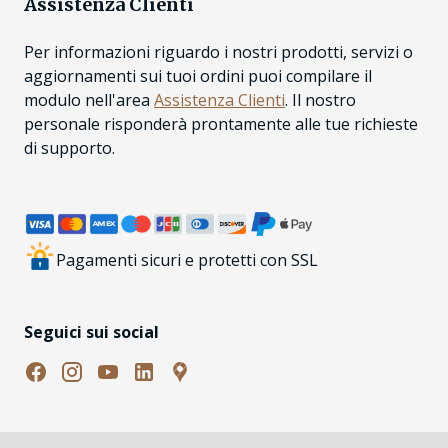
Assistenza Clienti
Per informazioni riguardo i nostri prodotti, servizi o
aggiornamenti sui tuoi ordini puoi compilare il
modulo nell'area
Assistenza Clienti
. Il nostro
personale risponderà prontamente alle tue richieste
di supporto.
Pagamenti sicuri e protetti con SSL
Seguici sui social