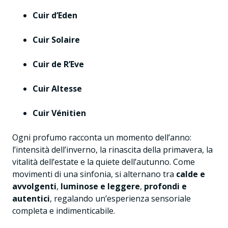
Cuir d’Eden
Cuir Solaire
Cuir de R’Eve
Cuir Altesse
Cuir Vénitien
Ogni profumo racconta un momento dell’anno:
l’intensità dell’inverno, la rinascita della primavera, la
vitalità dell’estate e la quiete dell’autunno. Come
movimenti di una sinfonia, si alternano tra
calde e
avvolgenti
,
luminose e leggere
,
profondi e
autentici
, regalando un’esperienza sensoriale
completa e indimenticabile.