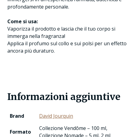
profondamente personale.
Come si usa:
Vaporizza il prodotto e lascia che il tuo corpo si
immerga nella fragranza!
Applica il profumo sul collo e sui polsi per un effetto
ancora più duraturo.
Informazioni aggiuntive
Brand
David Jourquin
Collezione Vendôme – 100 ml,
Formato
Collezione Nomade – 5 ml, 2 ml