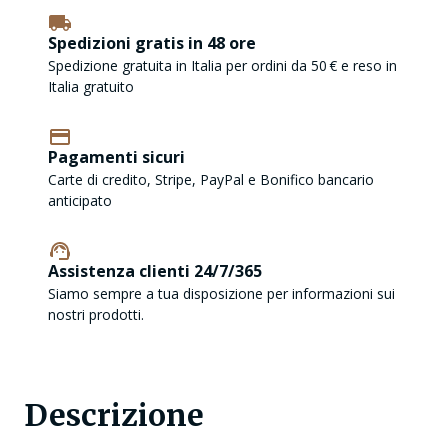
Spedizioni gratis in 48 ore
Spedizione gratuita in Italia per ordini da 50 € e reso in
Italia gratuito
Pagamenti sicuri
Carte di credito, Stripe, PayPal e Bonifico bancario
anticipato
Assistenza clienti 24/7/365
Siamo sempre a tua disposizione per informazioni sui
nostri prodotti.
Descrizione