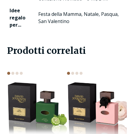
Idee
Festa della Mamma, Natale, Pasqua,
regalo
San Valentino
per...
Prodotti correlati