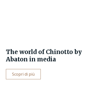
The world of Chinotto by
Abaton in media
Scopri di più