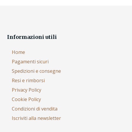
Informazioni utili
Home
Pagamenti sicuri
Spedizioni e consegne
Resi e rimborsi
Privacy Policy
Cookie Policy
Condizioni di vendita
Iscriviti alla newsletter