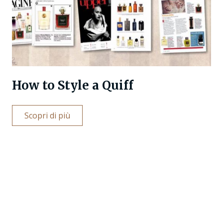
How to Style a Quiff
Scopri di più