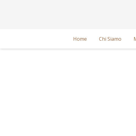
Home
Chi Siamo