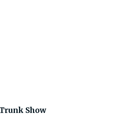
 Trunk Show