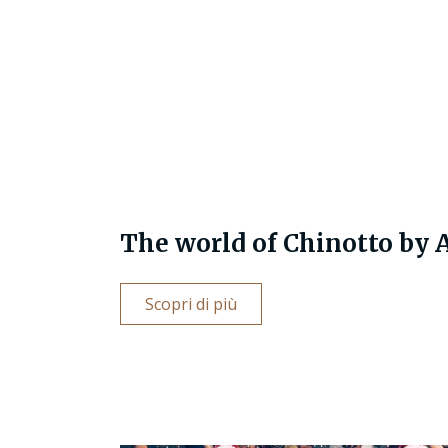
The world of Chinotto by 
Scopri di più