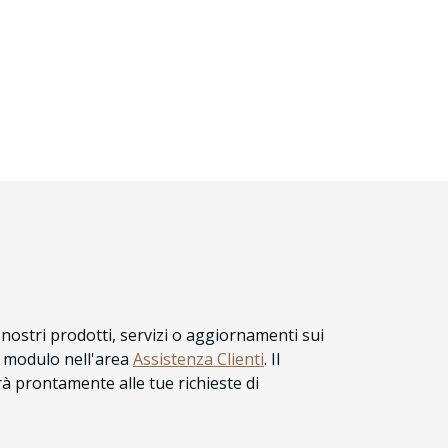
nostri prodotti, servizi o aggiornamenti sui
l modulo nell'area
Assistenza Clienti
. Il
 prontamente alle tue richieste di