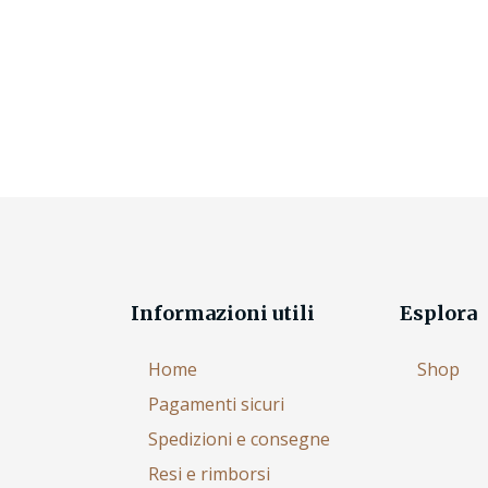
Informazioni utili
Esplora
Home
Shop
Pagamenti sicuri
Spedizioni e consegne
Resi e rimborsi