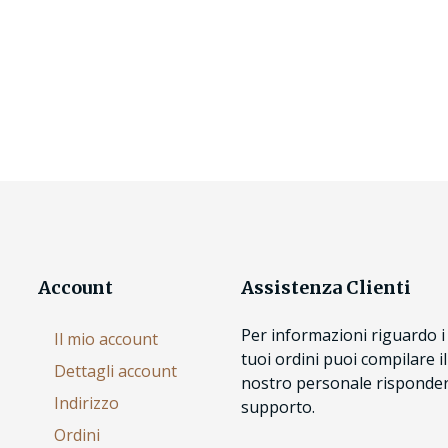
Account
Assistenza Clienti
Per informazioni riguardo i 
Il mio account
tuoi ordini puoi compilare i
Dettagli account
nostro personale risponderà
Indirizzo
supporto.
Ordini