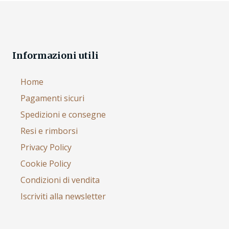
Informazioni utili
Home
Pagamenti sicuri
Spedizioni e consegne
Resi e rimborsi
Privacy Policy
Cookie Policy
Condizioni di vendita
Iscriviti alla newsletter