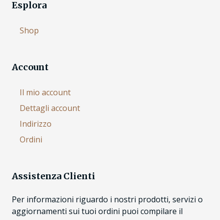
Esplora
Shop
Account
Il mio account
Dettagli account
Indirizzo
Ordini
Assistenza Clienti
Per informazioni riguardo i nostri prodotti, servizi o
aggiornamenti sui tuoi ordini puoi compilare il