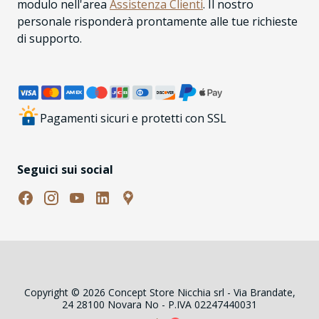
modulo nell'area
Assistenza Clienti
. Il nostro
personale risponderà prontamente alle tue richieste
di supporto.
Pagamenti sicuri e protetti con SSL
Seguici sui social
Copyright © 2026 Concept Store Nicchia srl - Via Brandate,
24 28100 Novara No - P.IVA 02247440031