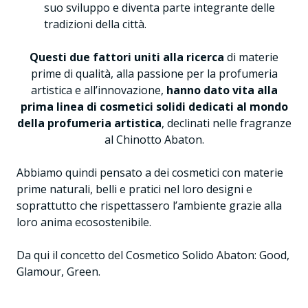
suo sviluppo e diventa parte integrante delle
tradizioni della città.
Questi due fattori uniti alla ricerca
di materie
prime di qualità, alla passione per la profumeria
artistica e all’innovazione,
hanno dato vita alla
prima linea di cosmetici solidi dedicati al mondo
della profumeria artistica
, declinati nelle fragranze
al Chinotto Abaton.
Abbiamo quindi pensato a dei cosmetici con materie
prime naturali, belli e pratici nel loro designi e
soprattutto che rispettassero l’ambiente grazie alla
loro anima ecosostenibile.
Da qui il concetto del Cosmetico Solido Abaton: Good,
Glamour, Green.