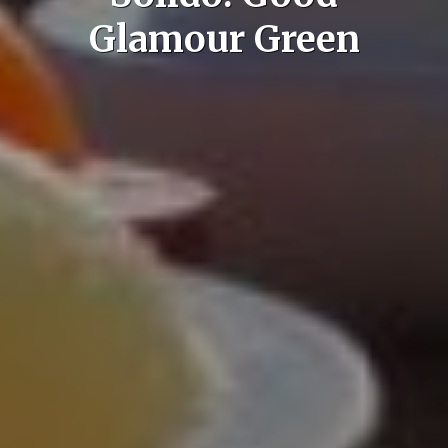
Glamour Green