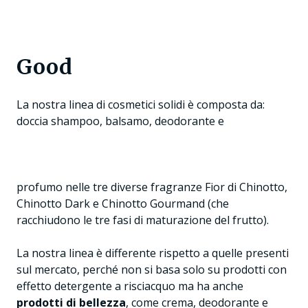
Good
La nostra linea di cosmetici solidi è composta da:
doccia shampoo, balsamo, deodorante e
profumo nelle tre diverse fragranze Fior di Chinotto,
Chinotto Dark e Chinotto Gourmand (che
racchiudono le tre fasi di maturazione del frutto).
La nostra linea è differente rispetto a quelle presenti
sul mercato, perché non si basa solo su prodotti con
effetto detergente a risciacquo ma ha anche
prodotti di bellezza
, come crema, deodorante e