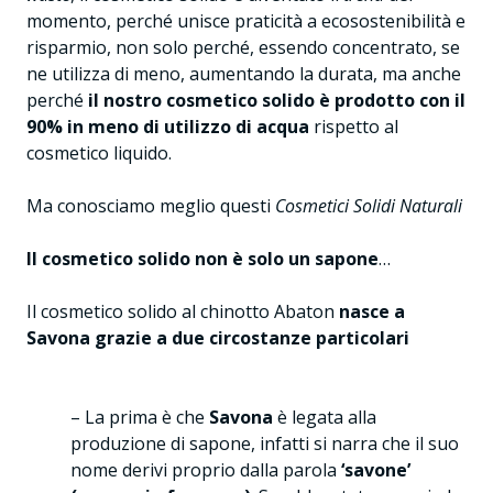
momento, perché unisce praticità a ecosostenibilità e
risparmio, non solo perché, essendo concentrato, se
ne utilizza di meno, aumentando la durata, ma anche
perché
il nostro cosmetico solido è prodotto con il
90% in meno di utilizzo di acqua
rispetto al
cosmetico liquido.
Ma conosciamo meglio questi
Cosmetici Solidi Naturali
Il cosmetico solido non è solo un sapone
…
Il cosmetico solido al chinotto Abaton
nasce a
Savona grazie a due circostanze particolari
– La prima è che
Savona
è legata alla
produzione di sapone, infatti si narra che il suo
nome derivi proprio dalla parola
‘savone’