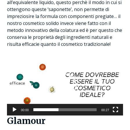
all’equivalente liquido, questo perchè il modo in cui si
ottengono queste ‘saponette’, non permette di
impreziosire la formula con componenti pregiate… il
nostro cosmetico solido invece viene fatto con il
metodo innovativo della colatura ed è per questo che
conserva le proprietà degli ingredienti naturali e
risulta efficacie quanto il cosmetico tradizionale!
Video
Player
00:00
00:27
Glamour