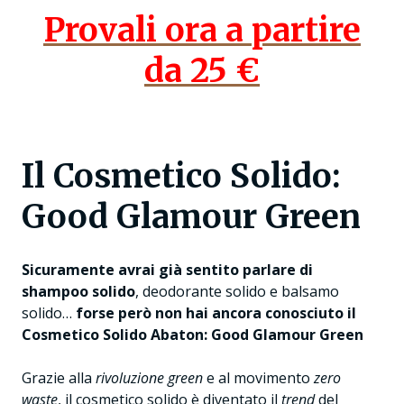
Provali ora a partire
da 25 €
Il Cosmetico Solido:
Good Glamour Green
Sicuramente avrai già sentito parlare di
shampoo solido
, deodorante solido e balsamo
solido…
forse però non hai ancora conosciuto il
Cosmetico Solido Abaton: Good Glamour Green
Grazie alla
rivoluzione green
e al movimento
zero
waste
, il cosmetico solido è diventato il
trend
del