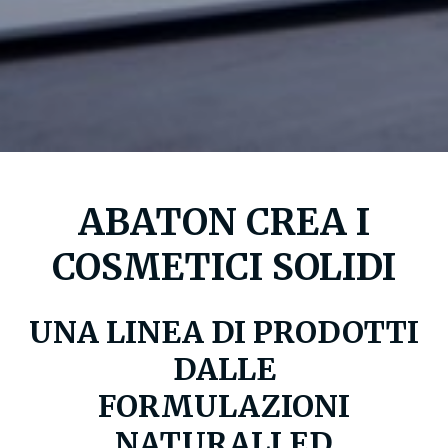
ABATON CREA I
COSMETICI SOLIDI
UNA LINEA DI PRODOTTI
DALLE
FORMULAZIONI
NATURALI ED