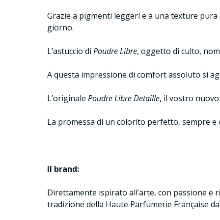
Grazie a pigmenti leggeri e a una texture pura
giorno.
L’astuccio di
Poudre Libre
, oggetto di culto, nom
A questa impressione di comfort assoluto si aggi
L’originale
Poudre Libre Detaille
, il vostro nuovo
La promessa di un colorito perfetto, sempre e
Il brand:
Direttamente ispirato all’arte, con passione e r
tradizione della Haute Parfumerie Française da