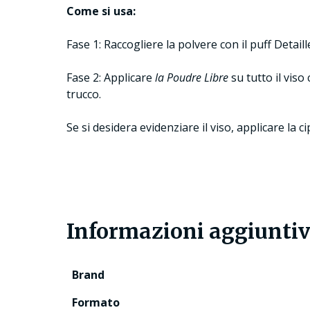
Come si usa:
Fase 1: Raccogliere la polvere con il puff Detail
Fase 2: Applicare
la Poudre Libre
su tutto il viso
trucco.
Se si desidera evidenziare il viso, applicare la c
Informazioni aggiunti
Brand
Formato