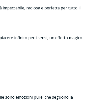
impeccabile, radiosa e perfetta per tutto il
iacere infinito per i sensi, un effetto magico.
taille sono emozioni pure, che seguono la