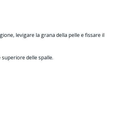
ione, levigare la grana della pelle e fissare il
e superiore delle spalle.