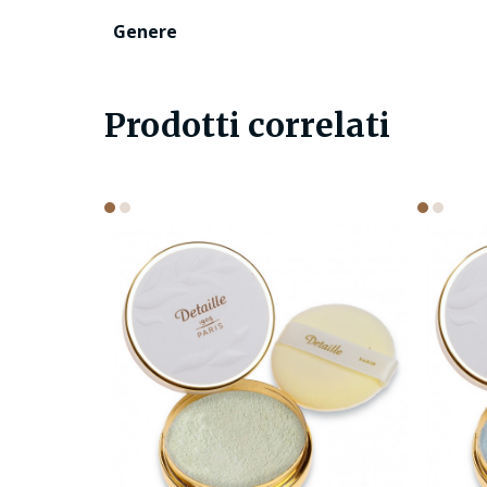
Genere
Prodotti correlati