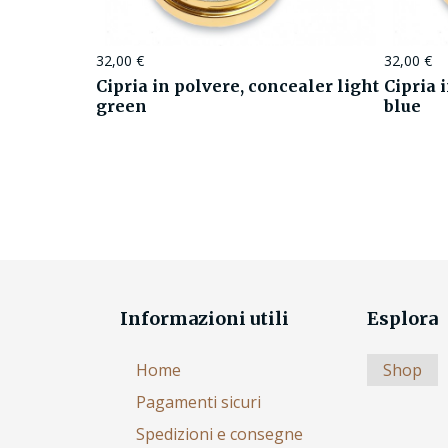
32,00
€
32,00
€
Cipria in polvere, concealer light
Cipria 
green
blue
Informazioni utili
Esplora
Home
Shop
Pagamenti sicuri
Spedizioni e consegne