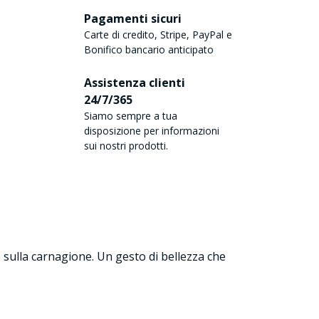
Pagamenti sicuri
Carte di credito, Stripe, PayPal e
Bonifico bancario anticipato
Assistenza clienti
24/7/365
Siamo sempre a tua
disposizione per informazioni
sui nostri prodotti.
ro sulla carnagione. Un gesto di bellezza che