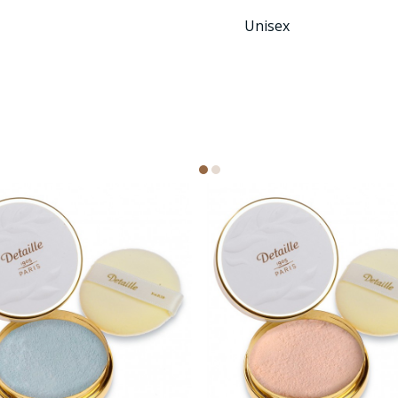
Unisex