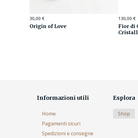
30,00
€
130,00
€
Origin of Love
Fior di
Cristal
Informazioni utili
Esplora
Home
Shop
Pagamenti sicuri
Spedizioni e consegne