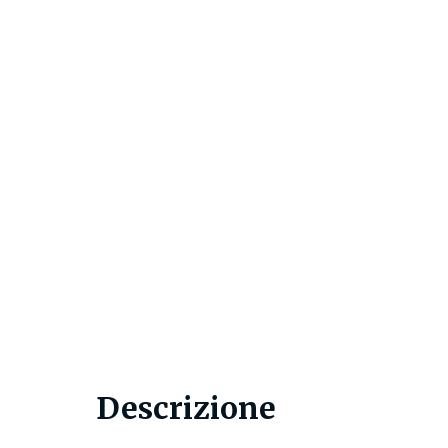
Descrizione