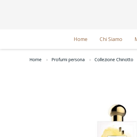
Home
Chi Siamo
Home
Profumi persona
Collezione Chinotto