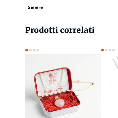
Genere
Prodotti correlati