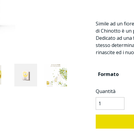
Simile ad un fior
di Chinotto è un
Dedicato ad una 
stesso determina
rinascite ed i nuo
Formato
Quantità