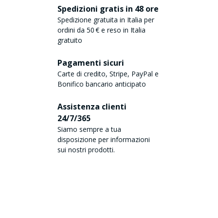
Spedizioni gratis in 48 ore
Spedizione gratuita in Italia per
ordini da 50 € e reso in Italia
gratuito
Pagamenti sicuri
Carte di credito, Stripe, PayPal e
Bonifico bancario anticipato
Assistenza clienti
24/7/365
Siamo sempre a tua
disposizione per informazioni
sui nostri prodotti.