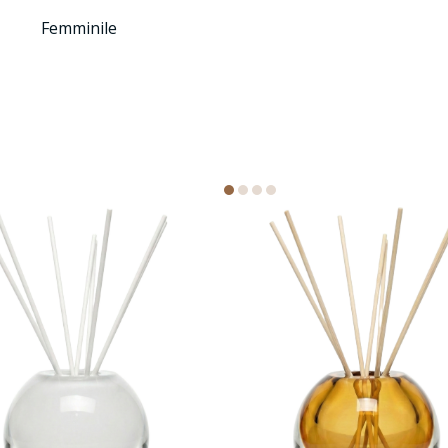
Femminile