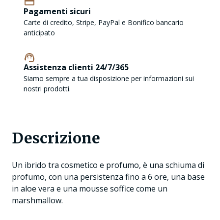
Pagamenti sicuri
Carte di credito, Stripe, PayPal e Bonifico bancario
anticipato
Assistenza clienti 24/7/365
Siamo sempre a tua disposizione per informazioni sui
nostri prodotti.
Descrizione
Un ibrido tra cosmetico e profumo, è una schiuma di
profumo, con una persistenza fino a 6 ore, una base
in aloe vera e una mousse soffice come un
marshmallow.