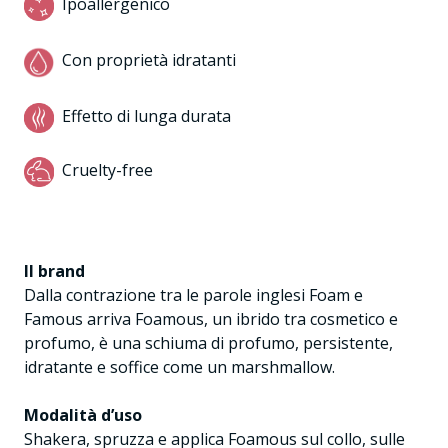
Ipoallergenico
Con proprietà idratanti
Effetto di lunga durata
Cruelty-free
Il brand
Dalla contrazione tra le parole inglesi Foam e
Famous arriva Foamous, un ibrido tra cosmetico e
profumo, è una schiuma di profumo, persistente,
idratante e soffice come un marshmallow.
Modalità d’uso
Shakera, spruzza e applica Foamous sul collo, sulle