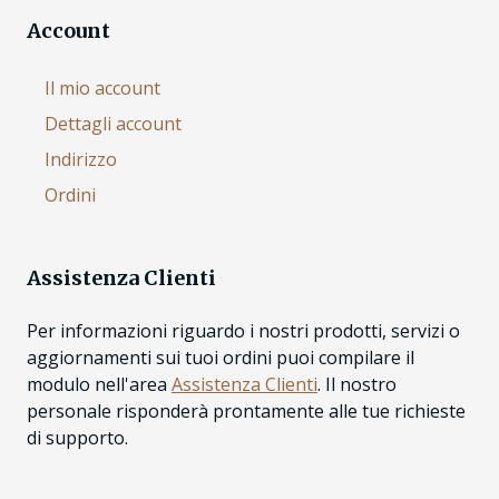
Account
Il mio account
Dettagli account
Indirizzo
Ordini
Assistenza Clienti
Per informazioni riguardo i nostri prodotti, servizi o
aggiornamenti sui tuoi ordini puoi compilare il
modulo nell'area
Assistenza Clienti
. Il nostro
personale risponderà prontamente alle tue richieste
di supporto.