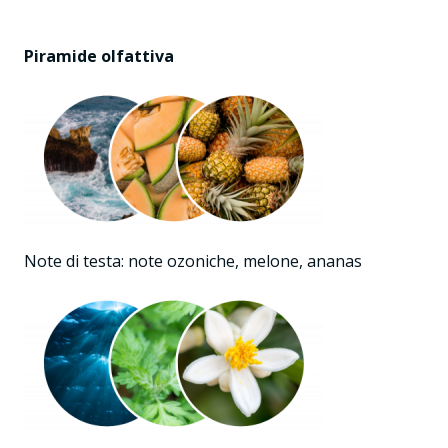
Piramide olfattiva
Note di testa: note ozoniche, melone, ananas