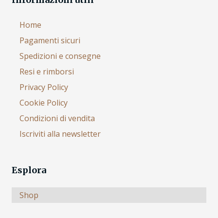
Home
Pagamenti sicuri
Spedizioni e consegne
Resi e rimborsi
Privacy Policy
Cookie Policy
Condizioni di vendita
Iscriviti alla newsletter
Esplora
Shop