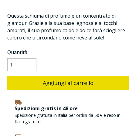
Questa schiuma di profumo è un concentrato di
glamour. Grazie alla sua base legnosa e ai tocchi
ambrati, il suo profumo caldo e dolce farà sciogliere
coloro che ti circondano come neve al sole!
Quantità
Aggiungi al carrello
Spedizioni gratis in 48 ore
Spedizione gratuita in Italia per ordini da 50 € e reso in
Italia gratuito