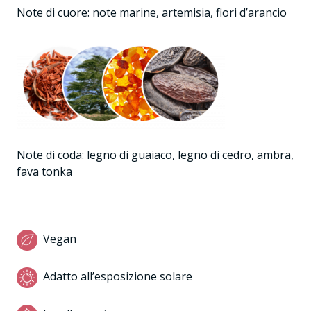
Note di cuore: note marine, artemisia, fiori d’arancio
Note di coda: legno di guaiaco, legno di cedro, ambra,
fava tonka
Vegan
Adatto all’esposizione solare