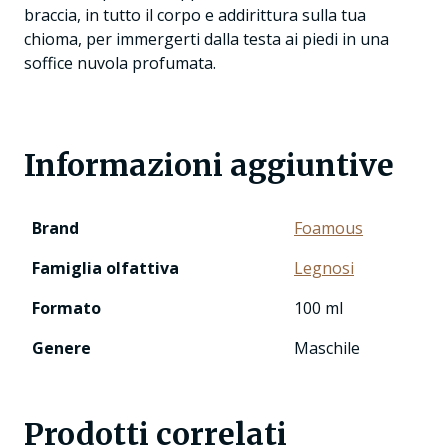
braccia, in tutto il corpo e addirittura sulla tua
chioma, per immergerti dalla testa ai piedi in una
soffice nuvola profumata.
Informazioni aggiuntive
Brand
Foamous
Famiglia olfattiva
Legnosi
Formato
100 ml
Genere
Maschile
Prodotti correlati