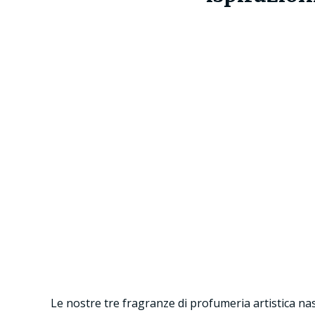
Le nostre tre fragranze di profumeria artistica nas