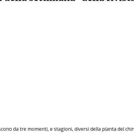
cono da tre momenti, e stagioni, diversi della pianta del chi