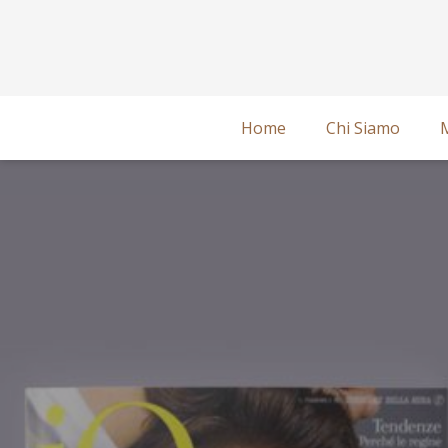
Home
Chi Siamo