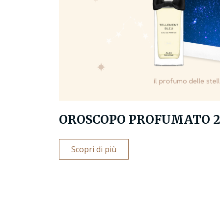
OROSCOPO PROFUMATO 2
Scopri di più