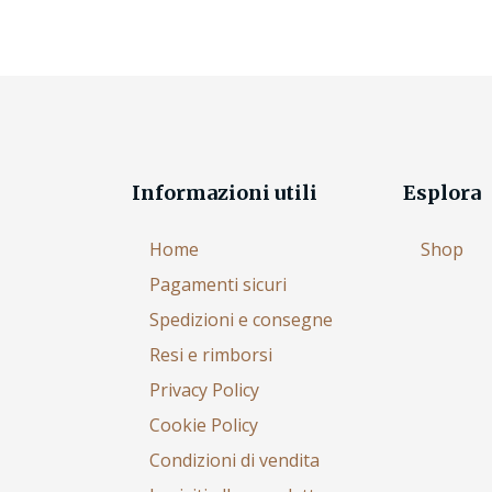
Informazioni utili
Esplora
Home
Shop
Pagamenti sicuri
Spedizioni e consegne
Resi e rimborsi
Privacy Policy
Cookie Policy
Condizioni di vendita