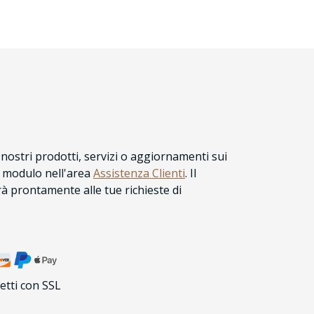
nostri prodotti, servizi o aggiornamenti sui
l modulo nell'area
Assistenza Clienti
. Il
 prontamente alle tue richieste di
etti con SSL