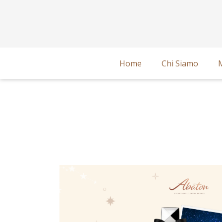
Home
Chi Siamo