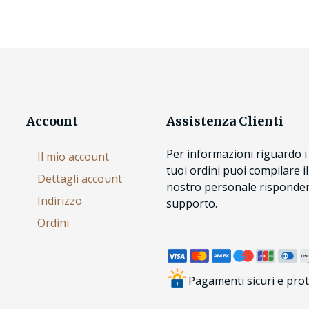
Account
Assistenza Clienti
Per informazioni riguardo i 
Il mio account
tuoi ordini puoi compilare i
Dettagli account
nostro personale risponderà
Indirizzo
supporto.
Ordini
Pagamenti sicuri e prot