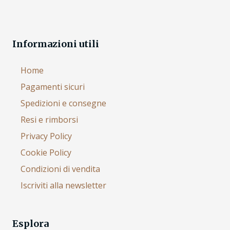
Informazioni utili
Home
Pagamenti sicuri
Spedizioni e consegne
Resi e rimborsi
Privacy Policy
Cookie Policy
Condizioni di vendita
Iscriviti alla newsletter
Esplora