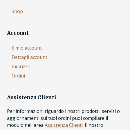
Shop
Account
Il mio account
Dettagli account
Indirizzo
Ordini
Assistenza Clienti
Per informazioni riguardo i nostri prodotti, servizi o
aggiornamenti sui tuoi ordini puoi compilare il
modulo nell'area
Assistenza Clienti
. Il nostro