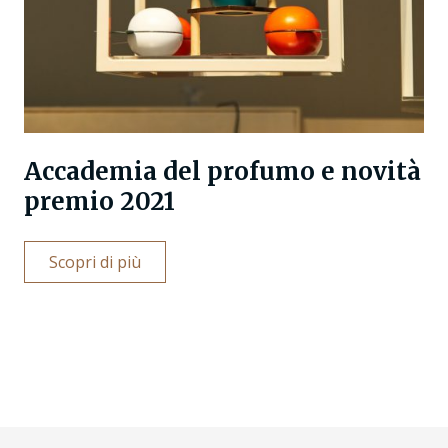
Accademia del profumo e novità
premio 2021
Scopri di più