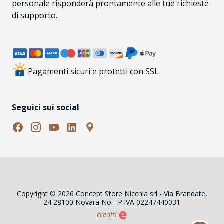
personale risponderà prontamente alle tue richieste
di supporto.
Pagamenti sicuri e protetti con SSL
Seguici sui social
Copyright © 2026 Concept Store Nicchia srl - Via Brandate,
24 28100 Novara No - P.IVA 02247440031
crediti