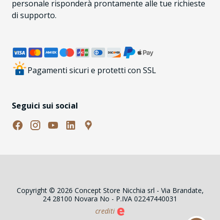
personale risponderà prontamente alle tue richieste
di supporto.
Pagamenti sicuri e protetti con SSL
Seguici sui social
Copyright © 2026 Concept Store Nicchia srl - Via Brandate,
24 28100 Novara No - P.IVA 02247440031
crediti