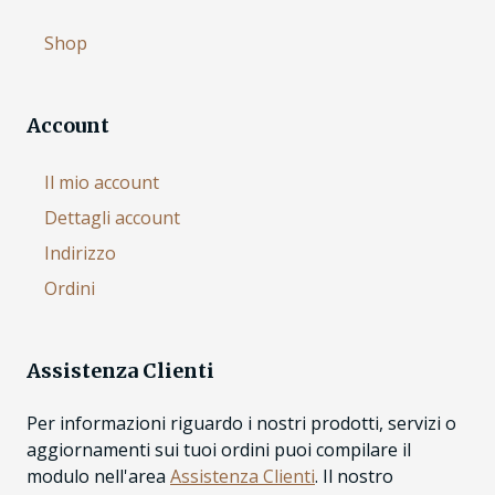
Shop
Account
Il mio account
Dettagli account
Indirizzo
Ordini
Assistenza Clienti
Per informazioni riguardo i nostri prodotti, servizi o
aggiornamenti sui tuoi ordini puoi compilare il
modulo nell'area
Assistenza Clienti
. Il nostro