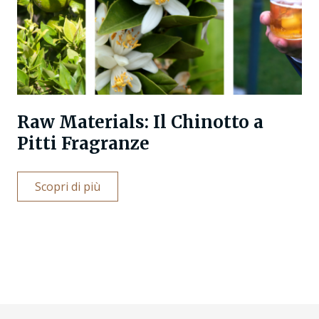
Raw Materials: Il Chinotto a
Pitti Fragranze
Scopri di più