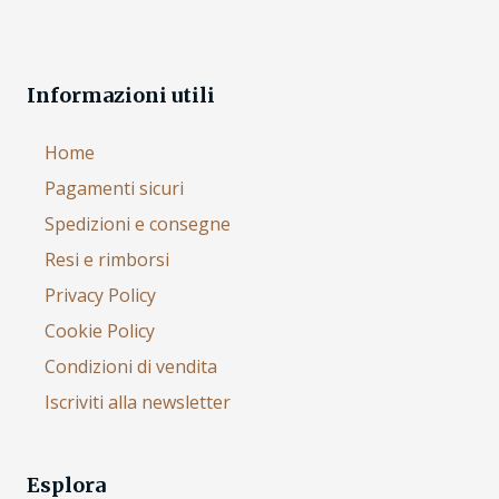
Informazioni utili
Home
Pagamenti sicuri
Spedizioni e consegne
Resi e rimborsi
Privacy Policy
Cookie Policy
Condizioni di vendita
Iscriviti alla newsletter
Esplora