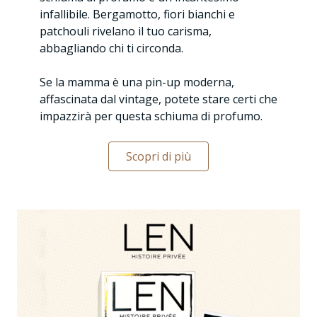
infallibile. Bergamotto, fiori bianchi e
patchouli rivelano il tuo carisma,
abbagliando chi ti circonda.
Se la mamma è una pin-up moderna,
affascinata dal vintage, potete stare certi che
impazzirà per questa schiuma di profumo.
Scopri di più