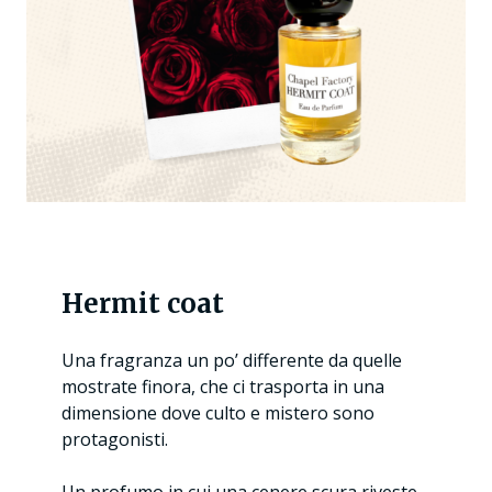
Hermit coat
Una fragranza un po’ differente da quelle
mostrate finora, che ci trasporta in una
dimensione dove culto e mistero sono
protagonisti.