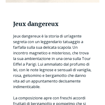
Jeux dangereux
Jeux dangereux è la storia di un’agente
segreta con un leggendario tatuaggio a
farfalla sulla sua delicata scapola. Un
incontro magnetico e misterioso, che trova
la sua ambientazione in una cena sulla Tour
Eiffel a Parigi. Lui ammaliato dal profumo di
lei, con le note legnose e sensuali di vaniglia,
rosa, gelsomino e bergamotto che danno
vita ad un appuntamento decisamente
indimenticabile.
La composizione apre con freschi accordi
fruttati di bergamotto e pompelmo che si