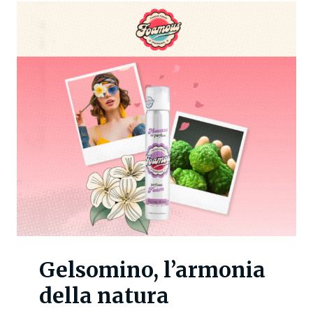
Gelsomino, l’armonia
della natura