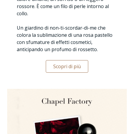
rossore. È come un filo di perle intorno al
collo.
Un giardino di non-ti-scordar-di-me che
colora la sublimazione di una rosa pastello
con sfumature di effetti cosmetici,
anticipando un profumo di rossetto.
Scopri di più