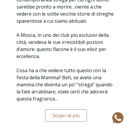
sarebbe pronto a morire…niente a che
vedere con le solite vecchie storie di streghe
spaventose a cui siamo abituati.
A Mosca, in uno dei club più esclusivi della
città, vendeva le sue irresistibili pozioni
d’amore: questo flacone è il suo elisir per
eccellenza.
Cosa ha a che vedere tutto questo con la
Festa della Mamma? Beh, se avete una
mamma che diventa un po’ “strega” quando
la fate arrabbiare, state certi che adorerà
questa fragranza…
Scopri di più