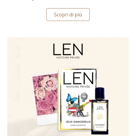
Scopri di più