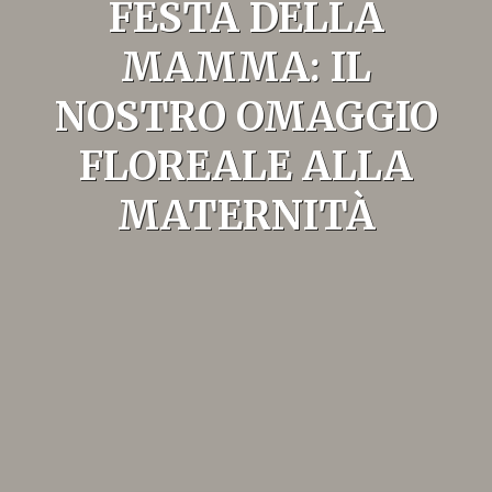
FESTA DELLA
MAMMA: IL
NOSTRO OMAGGIO
FLOREALE ALLA
MATERNITÀ