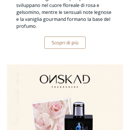
sviluppano nel cuore floreale di rosa e
gelsomino, mentre le sensuali note legnose
e la vaniglia gourmand formano la base del
profumo.
Scopri di più