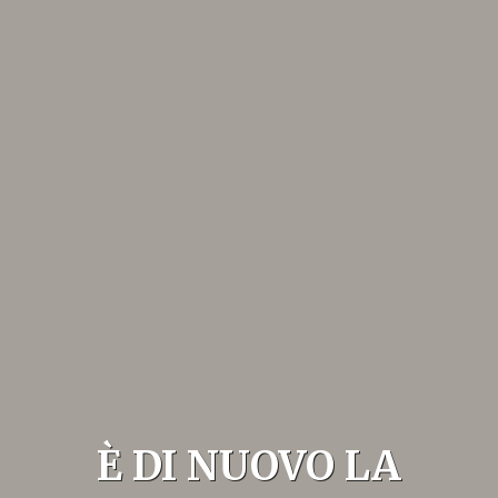
È DI NUOVO LA