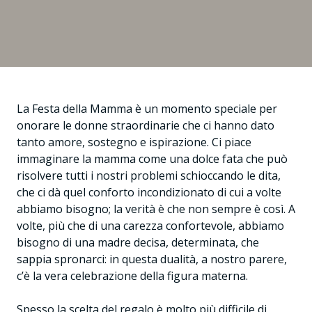
La Festa della Mamma è un momento speciale per
onorare le donne straordinarie che ci hanno dato
tanto amore, sostegno e ispirazione. Ci piace
immaginare la mamma come una dolce fata che può
risolvere tutti i nostri problemi schioccando le dita,
che ci dà quel conforto incondizionato di cui a volte
abbiamo bisogno; la verità è che non sempre è così. A
volte, più che di una carezza confortevole, abbiamo
bisogno di una madre decisa, determinata, che
sappia spronarci: in questa dualità, a nostro parere,
c’è la vera celebrazione della figura materna.
Spesso la scelta del regalo è molto più difficile di