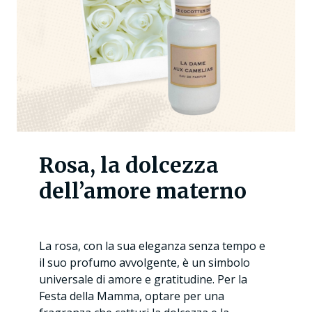
Rosa, la dolcezza
dell’amore materno
La rosa, con la sua eleganza senza tempo e
il suo profumo avvolgente, è un simbolo
universale di amore e gratitudine. Per la
Festa della Mamma, optare per una