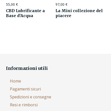
55,00
€
97,00
€
CBD Lubrificante a
La Mini collezione del
Base d’Acqua
piacere
Informazioni utili
Home
Pagamenti sicuri
Spedizioni e consegne
Resi e rimborsi