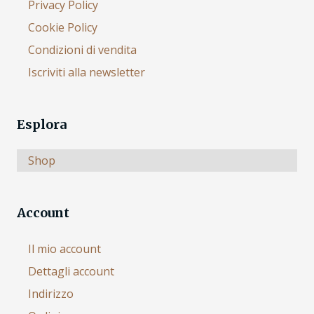
Privacy Policy
Cookie Policy
Condizioni di vendita
Iscriviti alla newsletter
Esplora
Shop
Account
Il mio account
Dettagli account
Indirizzo