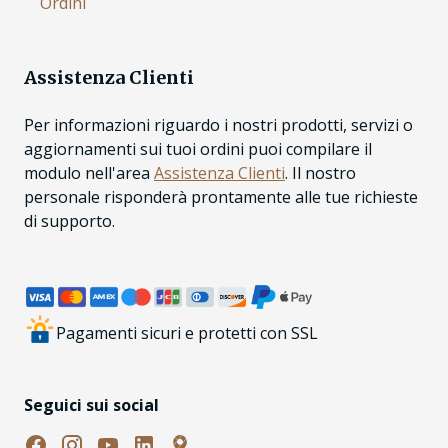
Ordini
Assistenza Clienti
Per informazioni riguardo i nostri prodotti, servizi o
aggiornamenti sui tuoi ordini puoi compilare il
modulo nell'area
Assistenza Clienti
. Il nostro
personale risponderà prontamente alle tue richieste
di supporto.
Pagamenti sicuri e protetti con SSL
Seguici sui social