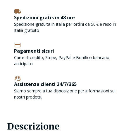
Spedizioni gratis in 48 ore
Spedizione gratuita in Italia per ordini da 50 € e reso in
Italia gratuito
Pagamenti sicuri
Carte di credito, Stripe, PayPal e Bonifico bancario
anticipato
Assistenza clienti 24/7/365
Siamo sempre a tua disposizione per informazioni sui
nostri prodotti.
Descrizione