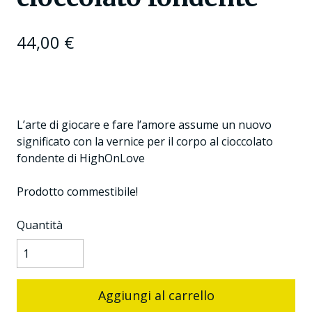
44,00
€
L’arte di giocare e fare l’amore assume un nuovo
significato con la vernice per il corpo al cioccolato
fondente di HighOnLove
Prodotto commestibile!
Quantità
Aggiungi al carrello