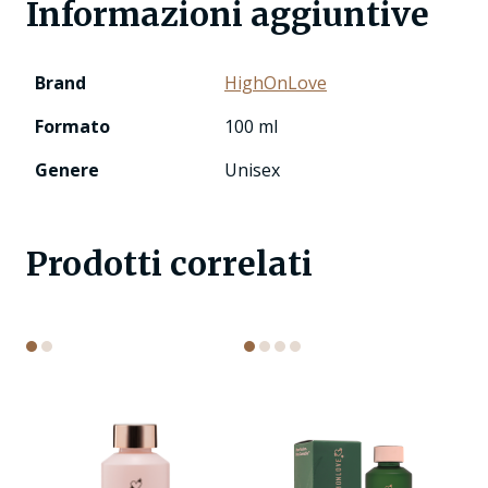
Informazioni aggiuntive
Brand
HighOnLove
Formato
100 ml
Genere
Unisex
Prodotti correlati