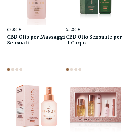
68,00
€
55,00
€
CBD Olio per Massaggi
CBD Olio Sensuale per
Sensuali
il Corpo