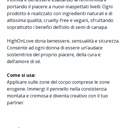
portando il piacere a nuovi inaspettati livelli. Ogni
prodotto è realizzato con ingredienti naturali e di
altissima qualità, cruelty-free e vegani, sfruttando
soprattutto i benefici dell’olio di semi di canapa.
HighOnLove dona benessere, sensualità e sicurezza.
Consente ad ogni donna di essere un’audace
sostenitrice del proprio piacere, della cura e
dell’amore di sé.
Come si usa:
Applicare sulle zone del corpo comprese le zone
erogene. Immergi il pennello nella consistenza
montata e cremosa e diventa creativo con il tuo
partner.