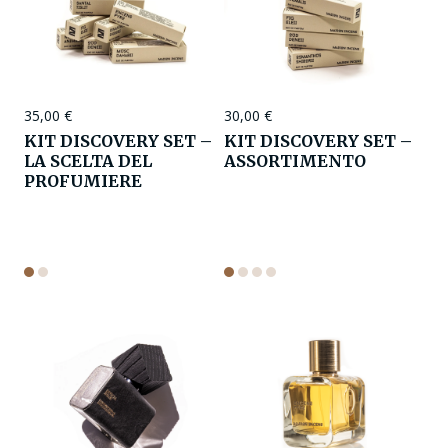
35,00
€
30,00
€
KIT DISCOVERY SET –
KIT DISCOVERY SET –
LA SCELTA DEL
ASSORTIMENTO
PROFUMIERE