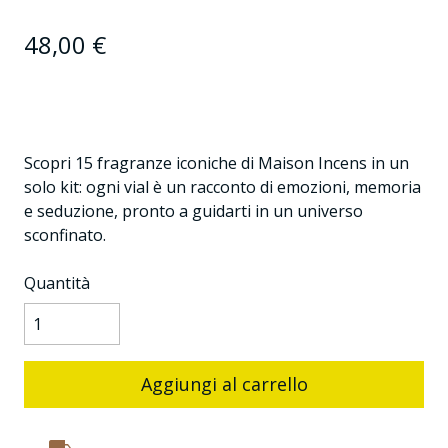
48,00
€
Scopri 15 fragranze iconiche di Maison Incens in un
solo kit: ogni vial è un racconto di emozioni, memoria
e seduzione, pronto a guidarti in un universo
sconfinato.
Quantità
Aggiungi al carrello