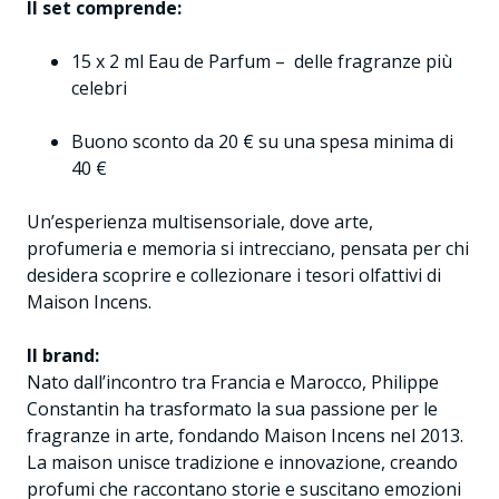
Il set comprende:
15 x 2 ml Eau de Parfum – delle fragranze più
celebri
Buono sconto da 20 € su una spesa minima di
40 €
Un’esperienza multisensoriale, dove arte,
profumeria e memoria si intrecciano, pensata per chi
desidera scoprire e collezionare i tesori olfattivi di
Maison Incens.
Il brand:
Nato dall’incontro tra Francia e Marocco, Philippe
Constantin ha trasformato la sua passione per le
fragranze in arte, fondando Maison Incens nel 2013.
La maison unisce tradizione e innovazione, creando
profumi che raccontano storie e suscitano emozioni