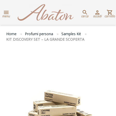
menu
cerca
accedi
carrello
Home
Profumi persona
Samples Kit
KIT DISCOVERY SET – LA GRANDE SCOPERTA