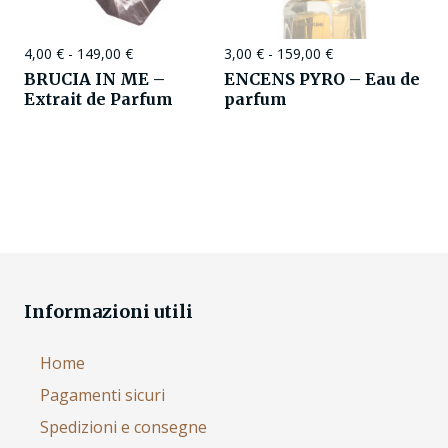
4,00
€
-
149,00
€
3,00
€
-
159,00
€
BRUCIA IN ME –
ENCENS PYRO – Eau de
Extrait de Parfum
parfum
Informazioni utili
Home
Pagamenti sicuri
Spedizioni e consegne