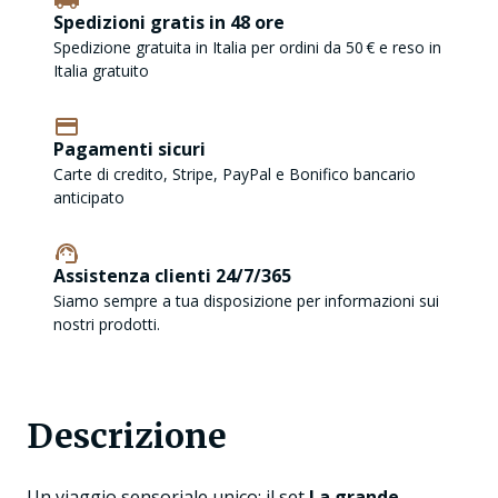
Spedizioni gratis in 48 ore
Spedizione gratuita in Italia per ordini da 50 € e reso in
Italia gratuito
Pagamenti sicuri
Carte di credito, Stripe, PayPal e Bonifico bancario
anticipato
Assistenza clienti 24/7/365
Siamo sempre a tua disposizione per informazioni sui
nostri prodotti.
Descrizione
Un viaggio sensoriale unico: il set
La grande