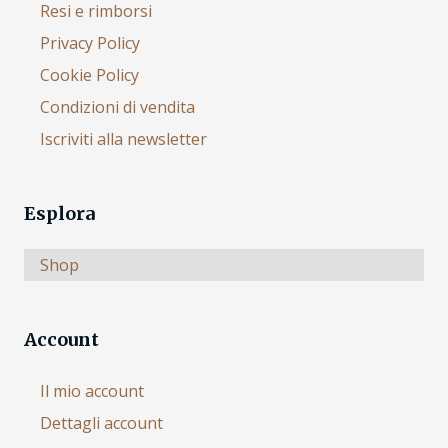
Resi e rimborsi
Privacy Policy
Cookie Policy
Condizioni di vendita
Iscriviti alla newsletter
Esplora
Shop
Account
Il mio account
Dettagli account