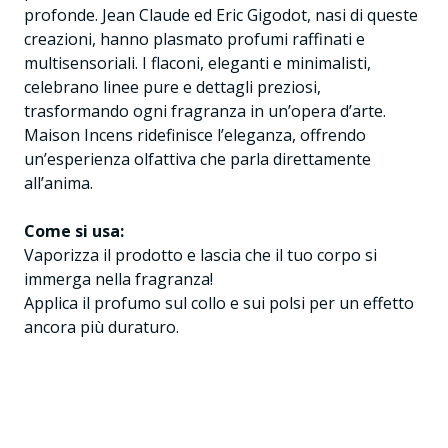
profonde. Jean Claude ed Eric Gigodot, nasi di queste
creazioni, hanno plasmato profumi raffinati e
multisensoriali. I flaconi, eleganti e minimalisti,
celebrano linee pure e dettagli preziosi,
trasformando ogni fragranza in un’opera d’arte.
Maison Incens ridefinisce l’eleganza, offrendo
un’esperienza olfattiva che parla direttamente
all’anima.
Come si usa:
Vaporizza il prodotto e lascia che il tuo corpo si
immerga nella fragranza!
Applica il profumo sul collo e sui polsi per un effetto
ancora più duraturo.