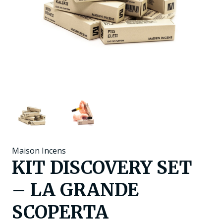
Maison Incens
KIT DISCOVERY SET
– LA GRANDE
SCOPERTA