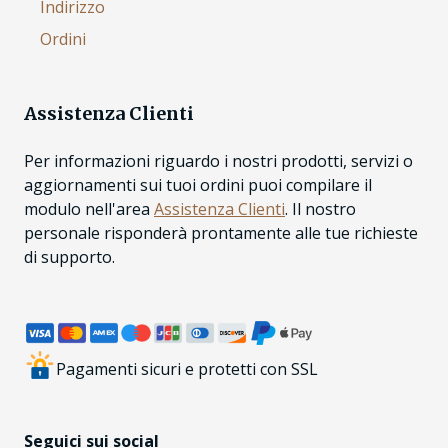
Indirizzo
Ordini
Assistenza Clienti
Per informazioni riguardo i nostri prodotti, servizi o
aggiornamenti sui tuoi ordini puoi compilare il
modulo nell'area
Assistenza Clienti
. Il nostro
personale risponderà prontamente alle tue richieste
di supporto.
Pagamenti sicuri e protetti con SSL
Seguici sui social