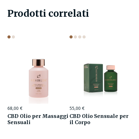
Prodotti correlati
68,00
€
55,00
€
CBD Olio per Massaggi
CBD Olio Sensuale per
Sensuali
il Corpo