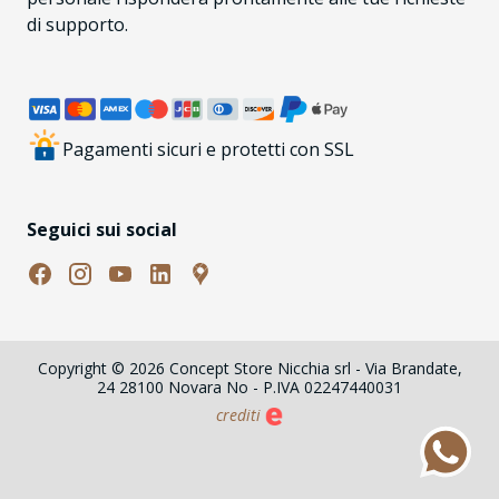
di supporto.
Pagamenti sicuri e protetti con SSL
Seguici sui social
Copyright © 2026 Concept Store Nicchia srl - Via Brandate,
24 28100 Novara No - P.IVA 02247440031
crediti