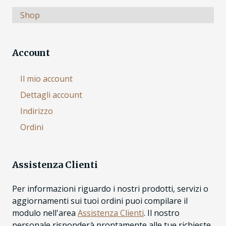
Shop
Account
Il mio account
Dettagli account
Indirizzo
Ordini
Assistenza Clienti
Per informazioni riguardo i nostri prodotti, servizi o
aggiornamenti sui tuoi ordini puoi compilare il
modulo nell'area
Assistenza Clienti
. Il nostro
personale risponderà prontamente alle tue richieste