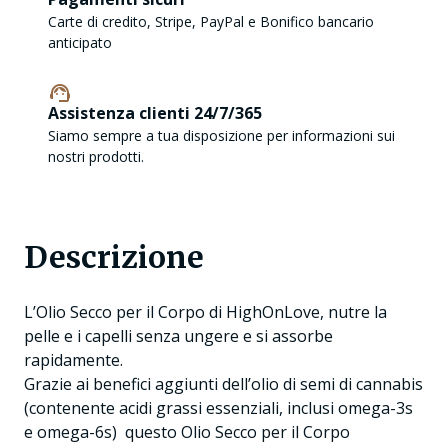
Carte di credito, Stripe, PayPal e Bonifico bancario
anticipato
Assistenza clienti 24/7/365
Siamo sempre a tua disposizione per informazioni sui
nostri prodotti.
Descrizione
L’Olio Secco per il Corpo di HighOnLove, nutre la
pelle e i capelli senza ungere e si assorbe
rapidamente.
Grazie ai benefici aggiunti dell’olio di semi di cannabis
(contenente acidi grassi essenziali, inclusi omega-3s
e omega-6s) questo Olio Secco per il Corpo