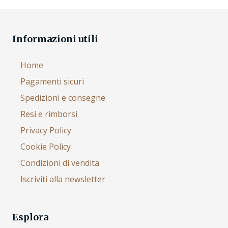
Informazioni utili
Home
Pagamenti sicuri
Spedizioni e consegne
Resi e rimborsi
Privacy Policy
Cookie Policy
Condizioni di vendita
Iscriviti alla newsletter
Esplora