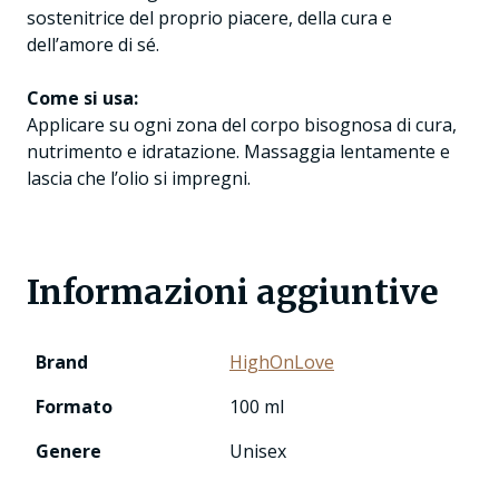
sostenitrice del proprio piacere, della cura e
dell’amore di sé.
Come si usa:
Applicare su ogni zona del corpo bisognosa di cura,
nutrimento e idratazione. Massaggia lentamente e
lascia che l’olio si impregni.
Informazioni aggiuntive
Brand
HighOnLove
Formato
100 ml
Genere
Unisex