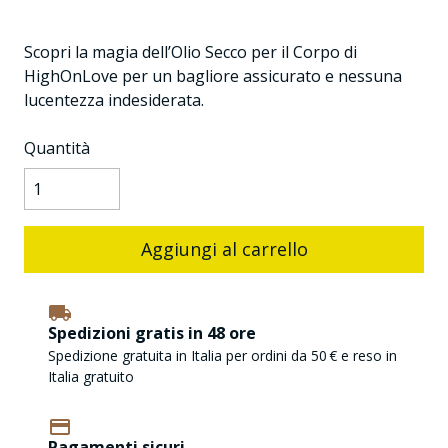
Scopri la magia dell’Olio Secco per il Corpo di
HighOnLove per un bagliore assicurato e nessuna
lucentezza indesiderata.
Quantità
Aggiungi al carrello
Spedizioni gratis in 48 ore
Spedizione gratuita in Italia per ordini da 50 € e reso in
Italia gratuito
Pagamenti sicuri