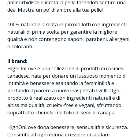
ammorbidisce e idrata la pelle facendoti sentire una
dea. Mostra un po’ di amore alla tua pelle!
100% naturale. Creata in piccolo lotti con ingredienti
naturali di prima scelta per garantire la migliore
qualità e non contengono saponi, parabeni, allergeni
o coloranti.
Il brand:
HighOnLove è una collezione di prodotti di cosmesi
canadese, nata per donare un lussuoso momento di
intimità e benessere esaltando la femminilità e
portando il piacere a nuovi inaspettati livelli. Ogni
prodotto è realizzato con ingredienti naturali e di
altissima qualità, cruelty-free e vegani, sfruttando
soprattutto i benefici dell’olio di semi di canapa.
HighOnLove dona benessere, sensualità e sicurezza.
Consente ad ogni donna di essere un’audace